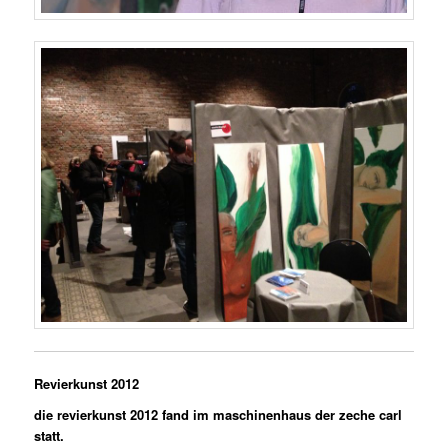
Revierkunst 2012
die revierkunst 2012 fand im maschinenhaus der zeche carl
statt.