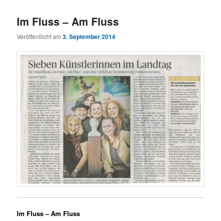
Im Fluss – Am Fluss
Veröffentlicht am
3. September 2014
Im Fluss – Am Fluss