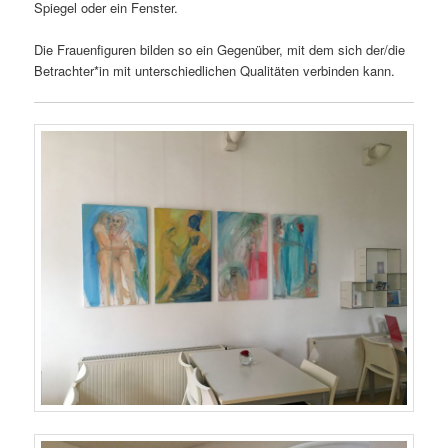
Spiegel oder ein Fenster.
Die Frauenfiguren bilden so ein Gegenüber, mit dem sich der/die
Betrachter*in mit unterschiedlichen Qualitäten verbinden kann.