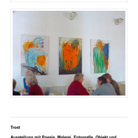
Trost
Ausstellung mit Poesie, Malerei, Fotografie, Objekt und