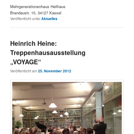
Mehrgenerationenhaus Heilhaus
Brandaustr. 10, 34127 Kassel
Veröffentlicht unter
Aktuelles
Heinrich Heine:
Treppenhausausstellung
„VOYAGE“
Veröffentlicht am
25. November 2012