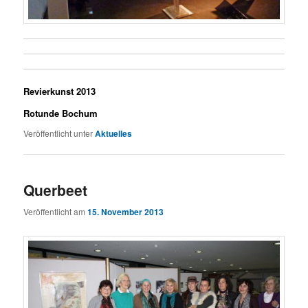
Revierkunst 2013
Rotunde Bochum
Veröffentlicht unter
Aktuelles
Querbeet
Veröffentlicht am
15. November 2013