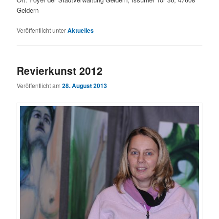
Geldern
Veröffentlicht unter
Aktuelles
Revierkunst 2012
Veröffentlicht am
28. August 2013