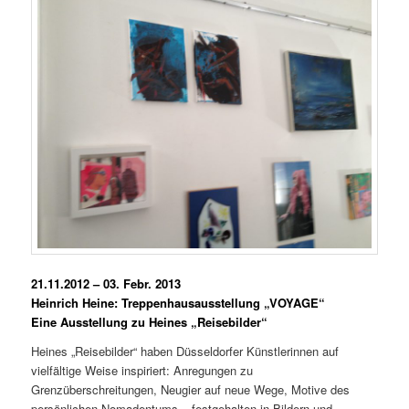
21.11.2012 – 03. Febr. 2013
Heinrich Heine: Treppenhausausstellung „VOYAGE“
Eine Ausstellung zu Heines „Reisebilder“
Heines „Reisebilder“ haben Düsseldorfer Künstlerinnen auf
vielfältige Weise inspiriert: Anregungen zu
Grenzüberschreitungen, Neugier auf neue Wege, Motive des
persönlichen Nomadentums – festgehalten in Bildern und