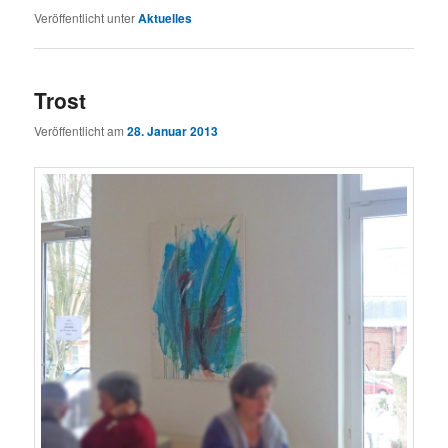
Veröffentlicht unter
Aktuelles
Trost
Veröffentlicht am
28. Januar 2013