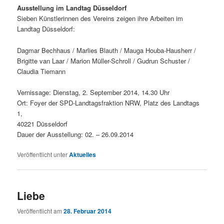
Ausstellung im Landtag Düsseldorf
Sieben Künstlerinnen des Vereins zeigen ihre Arbeiten im
Landtag Düsseldorf:
Dagmar Bechhaus / Marlies Blauth / Mauga Houba-Hausherr /
Brigitte van Laar / Marion Müller-Schroll / Gudrun Schuster /
Claudia Tiemann
Vernissage: Dienstag, 2. September 2014, 14.30 Uhr
Ort: Foyer der SPD-Landtagsfraktion NRW, Platz des Landtags
1,
40221 Düsseldorf
Dauer der Ausstellung: 02. – 26.09.2014
Veröffentlicht unter
Aktuelles
Liebe
Veröffentlicht am
28. Februar 2014