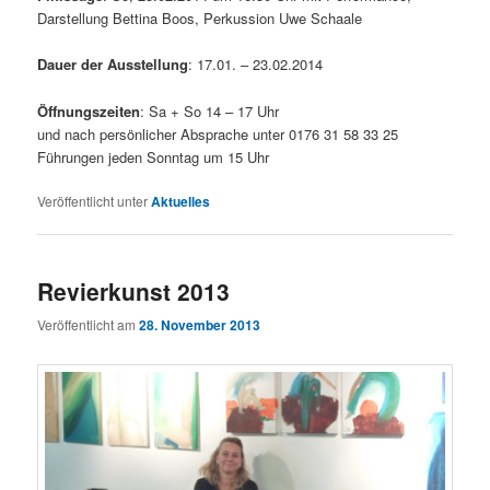
Darstellung Bettina Boos, Perkussion Uwe Schaale
Dauer der Ausstellung
: 17.01. – 23.02.2014
Öffnungszeiten
: Sa + So 14 – 17 Uhr
und nach persönlicher Absprache unter 0176 31 58 33 25
Führungen jeden Sonntag um 15 Uhr
Veröffentlicht unter
Aktuelles
Revierkunst 2013
Veröffentlicht am
28. November 2013