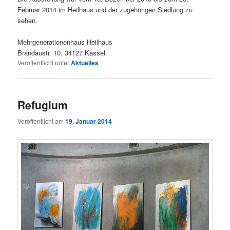
Februar 2014 im Heilhaus und der zugehörigen Siedlung zu
sehen.
Mehrgenerationenhaus Heilhaus
Brandaustr. 10, 34127 Kassel
Veröffentlicht unter
Aktuelles
Refugium
Veröffentlicht am
19. Januar 2014