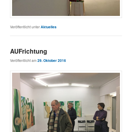
Veröffentlicht unter
Aktuelles
AUFrichtung
Veröffentlicht am
29. Oktober 2016