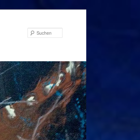
Suchen