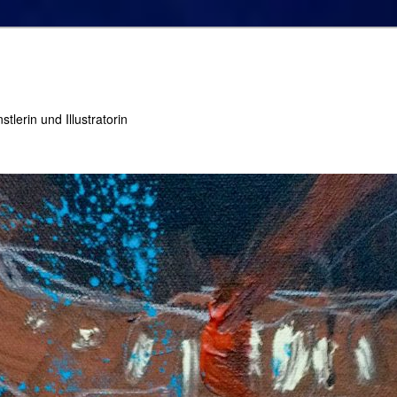
tlerin und Illustratorin