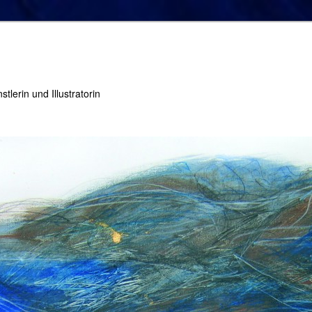
tlerin und Illustratorin