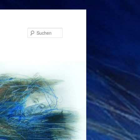
Suchen