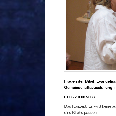
Frauen der Bibel, Evangelis
Gemeinschaftsausstellung i
01.06.-10.08.2008
Das Konzept: Es wird keine au
eine Kirche passen.