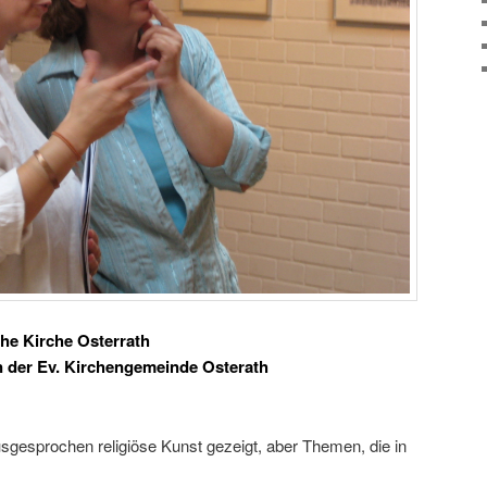
che Kirche Osterrath
n der Ev. Kirchengemeinde Osterath
sgesprochen religiöse Kunst gezeigt, aber Themen, die in